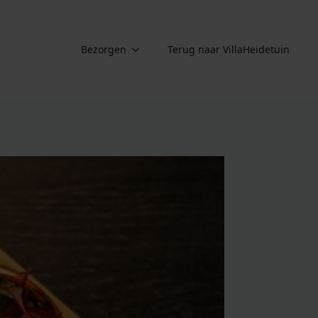
Bezorgen
Terug naar VillaHeidetuin