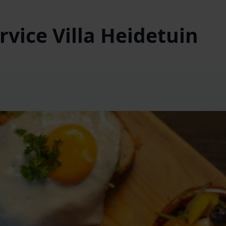
vice Villa Heidetuin