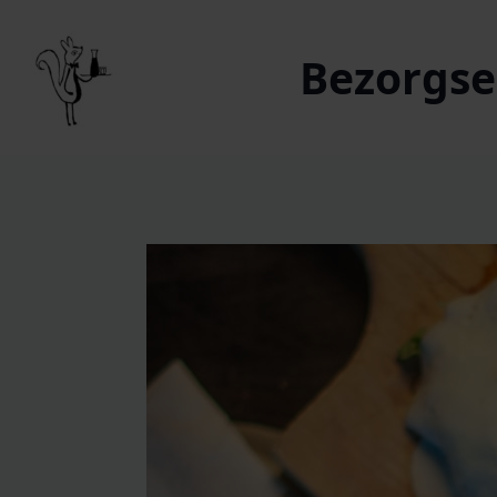
Bezorgser