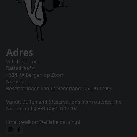
Adres
Villa Heidetuin
Balsedreef 4
4624 RA Bergen op Zoom
Nederland
Reserveringen vanuit Nederland: 06-19117004
Vanuit Buitenland (Reservations from outside The
Netherlands) +31 (0)619117004
Email: welkom@villaheidetuin.nl