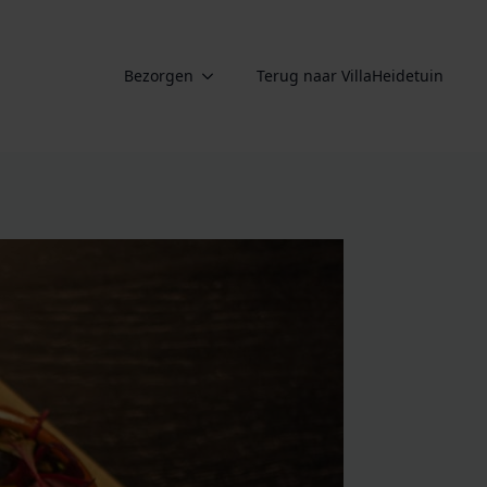
Bezorgen
Terug naar VillaHeidetuin