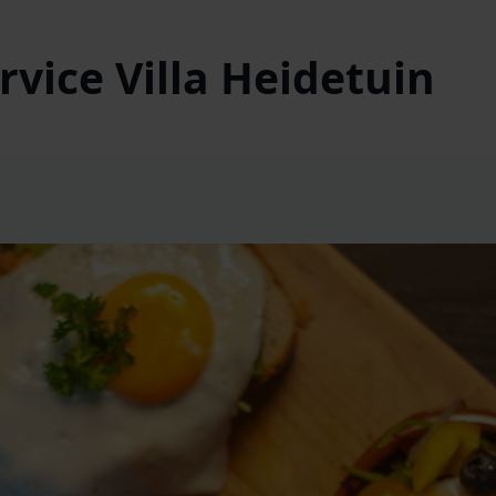
vice Villa Heidetuin