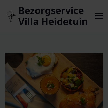
Bezorgservice
Villa Heidetuin