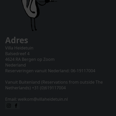
Adres
Villa Heidetuin
Balsedreef 4
4624 RA Bergen op Zoom
Nederland
Reserveringen vanuit Nederland: 06-19117004
Vanuit Buitenland (Reservations from outside The
Netherlands) +31 (0)619117004
Email: welkom@villaheidetuin.nl