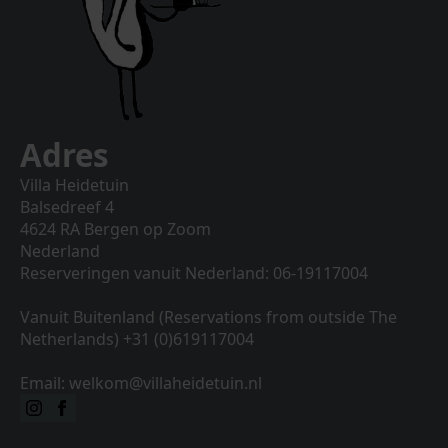
Adres
Villa Heidetuin
Balsedreef 4
4624 RA Bergen op Zoom
Nederland
Reserveringen vanuit Nederland: 06-19117004
Vanuit Buitenland (Reservations from outside The
Netherlands) +31 (0)619117004
Email: welkom@villaheidetuin.nl