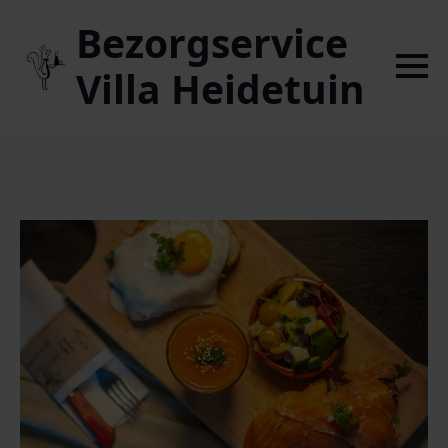
Bezorgservice
Villa Heidetuin