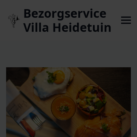
Bezorgservice
Villa Heidetuin