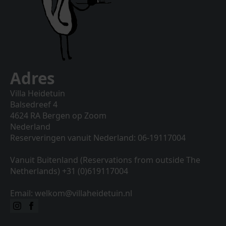
Adres
Villa Heidetuin
Balsedreef 4
4624 RA Bergen op Zoom
Nederland
Reserveringen vanuit Nederland: 06-19117004
Vanuit Buitenland (Reservations from outside The
Netherlands) +31 (0)619117004
Email: welkom@villaheidetuin.nl