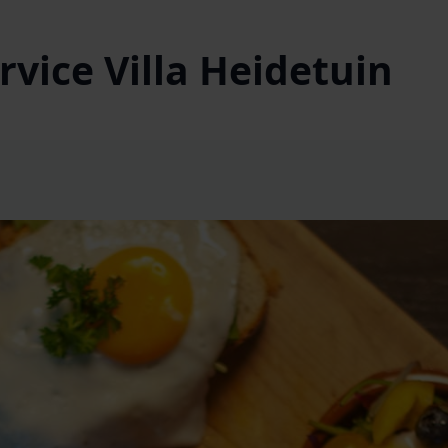
vice Villa Heidetuin