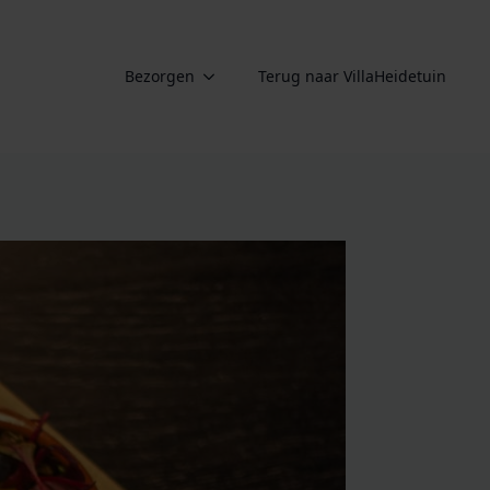
Bezorgen
Terug naar VillaHeidetuin