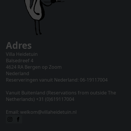
Adres
Villa Heidetuin
Balsedreef 4
4624 RA Bergen op Zoom
Nederland
Reserveringen vanuit Nederland: 06-19117004
Vanuit Buitenland (Reservations from outside The
Netherlands) +31 (0)619117004
Email: welkom@villaheidetuin.nl