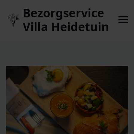
Bezorgservice
Villa Heidetuin