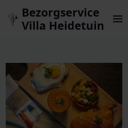
Bezorgservice
Villa Heidetuin