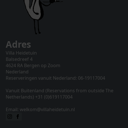
Adres
Villa Heidetuin
Balsedreef 4
4624 RA Bergen op Zoom
Nederland
Reserveringen vanuit Nederland: 06-19117004
Vanuit Buitenland (Reservations from outside The
Netherlands) +31 (0)619117004
Email: welkom@villaheidetuin.nl