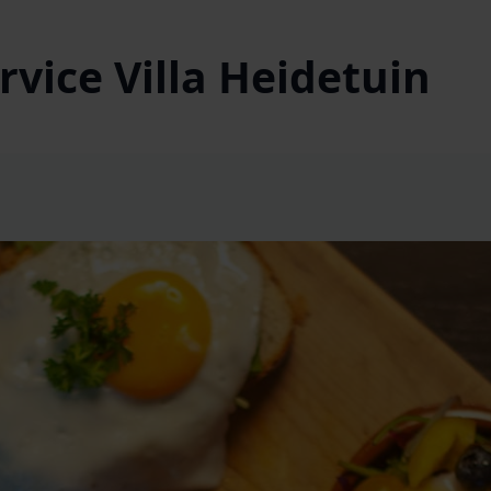
vice Villa Heidetuin