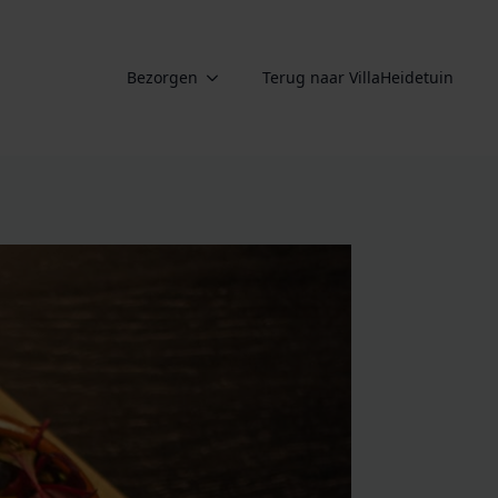
Bezorgen
Terug naar VillaHeidetuin