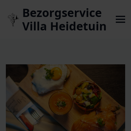
Bezorgservice
Villa Heidetuin