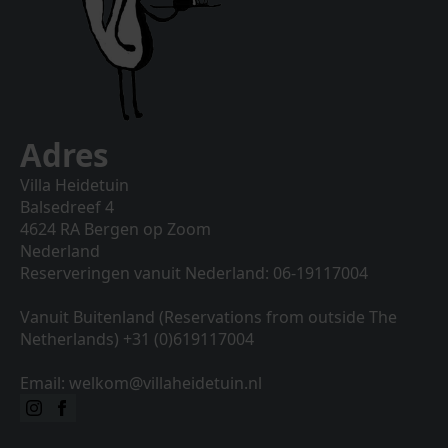
Adres
Villa Heidetuin
Balsedreef 4
4624 RA Bergen op Zoom
Nederland
Reserveringen vanuit Nederland: 06-19117004
Vanuit Buitenland (Reservations from outside The
Netherlands) +31 (0)619117004
Email: welkom@villaheidetuin.nl