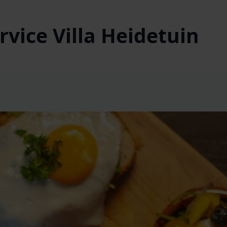
vice Villa Heidetuin