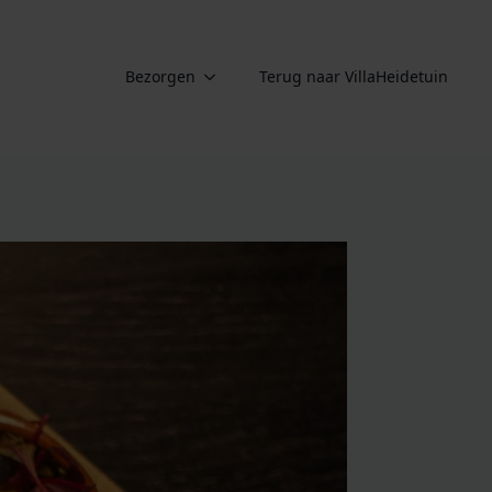
Bezorgen
Terug naar VillaHeidetuin