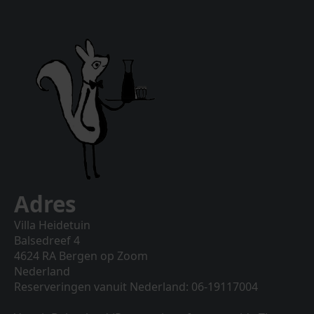
Adres
Villa Heidetuin
Balsedreef 4
4624 RA Bergen op Zoom
Nederland
Reserveringen vanuit Nederland: 06-19117004