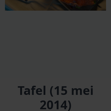
Tafel (15 mei
2014)