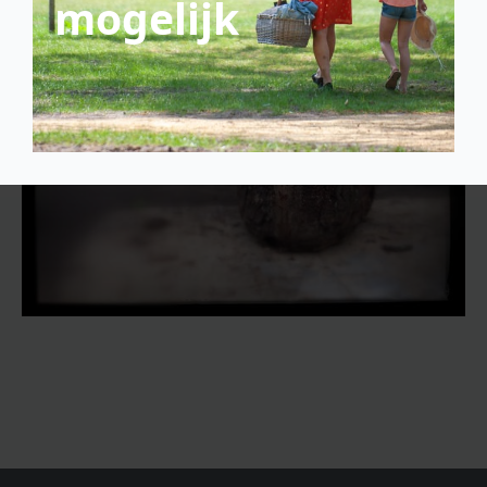
mogelijk