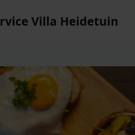
vice Villa Heidetuin