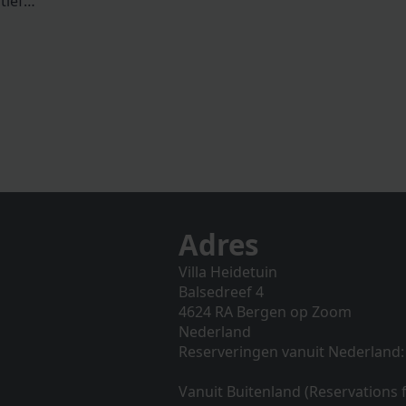
ctief…
Adres
Villa Heidetuin
Balsedreef 4
4624 RA Bergen op Zoom
Nederland
Reserveringen vanuit Nederland:
Vanuit Buitenland (Reservations