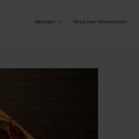
Bezorgen
Terug naar VillaHeidetuin