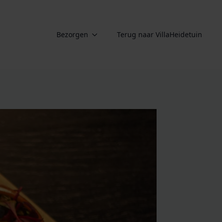
Bezorgen
Terug naar VillaHeidetuin