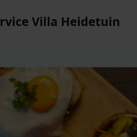
vice Villa Heidetuin