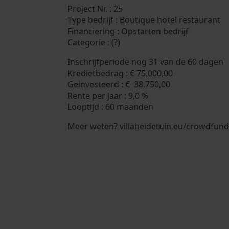
Project Nr. : 25
Type bedrijf : Boutique hotel restaurant
Financiering : Opstarten bedrijf
Categorie : (?)
Inschrijfperiode nog 31 van de 60 dagen
Kredietbedrag : € 75.000,00
Geinvesteerd : € 38.750,00
Rente per jaar : 9,0 %
Looptijd : 60 maanden
Meer weten? villaheidetuin.eu/crowdfund