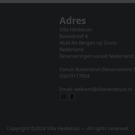
Adres
Villa Heidetuin
Balsedreef 4
4624 RA Bergen op Zoom
Nederland
Reserveringen vanuit Nederland:
Vanuit Buitenland (Reservations
(0)619117004
Email: welkom@villaheidetuin.nl
Copyright ©2024 Villa Heidetuin — All rights reserved