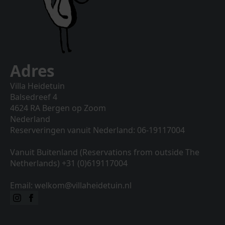
Adres
Villa Heidetuin
Balsedreef 4
4624 RA Bergen op Zoom
Nederland
Reserveringen vanuit Nederland: 06-19117004
Vanuit Buitenland (Reservations from outside The
Netherlands) +31 (0)619117004
Email: welkom@villaheidetuin.nl