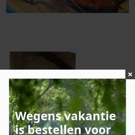
Wegens vakantie
is bestellen voor