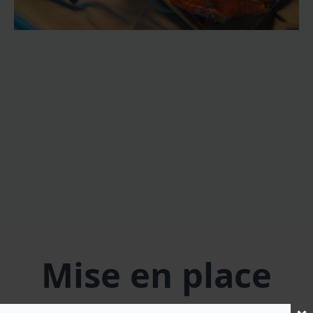
Mise en place