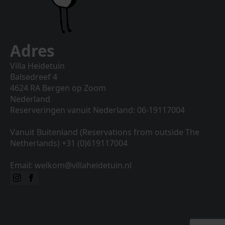
Adres
Villa Heidetuin
Balsedreef 4
4624 RA Bergen op Zoom
Nederland
Reserveringen vanuit Nederland: 06-19117004
Vanuit Buitenland (Reservations from outside The
Netherlands) +31 (0)619117004
Email: welkom@villaheidetuin.nl