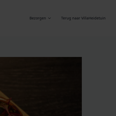
Bezorgen
Terug naar VillaHeidetuin