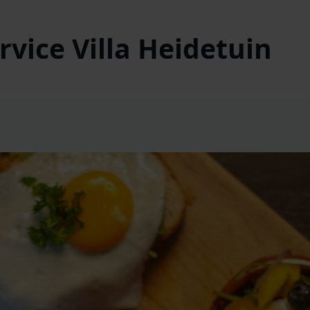
vice Villa Heidetuin