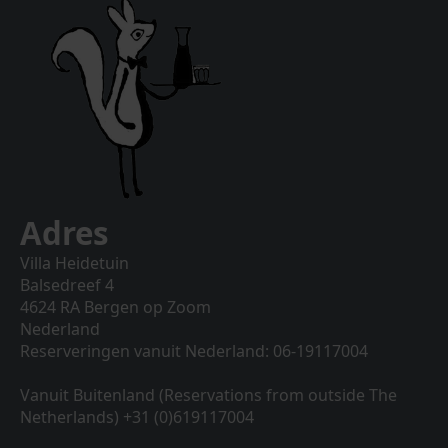
Adres
Villa Heidetuin
Balsedreef 4
4624 RA Bergen op Zoom
Nederland
Reserveringen vanuit Nederland: 06-19117004
Vanuit Buitenland (Reservations from outside The
Netherlands) +31 (0)619117004