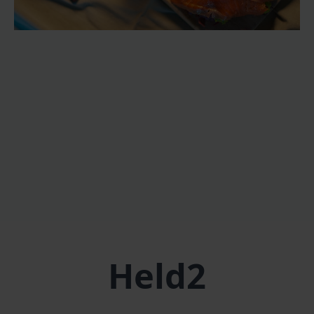
Held2