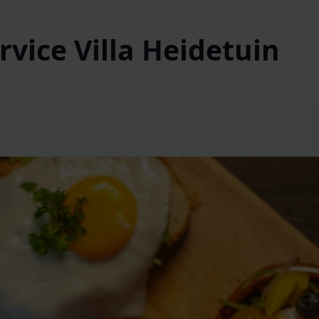
vice Villa Heidetuin