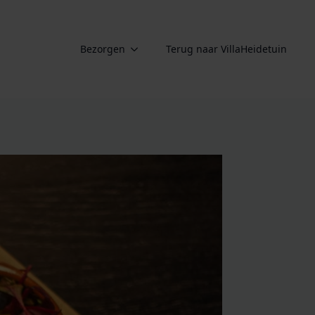
Bezorgen
Terug naar VillaHeidetuin