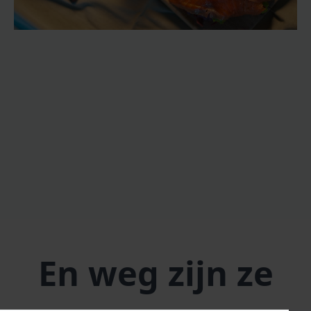
En weg zijn ze