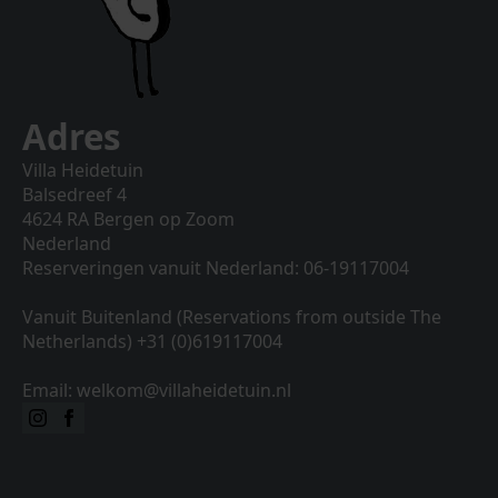
Adres
Villa Heidetuin
Balsedreef 4
4624 RA Bergen op Zoom
Nederland
Reserveringen vanuit Nederland: 06-19117004
Vanuit Buitenland (Reservations from outside The
Netherlands) +31 (0)619117004
Email: welkom@villaheidetuin.nl