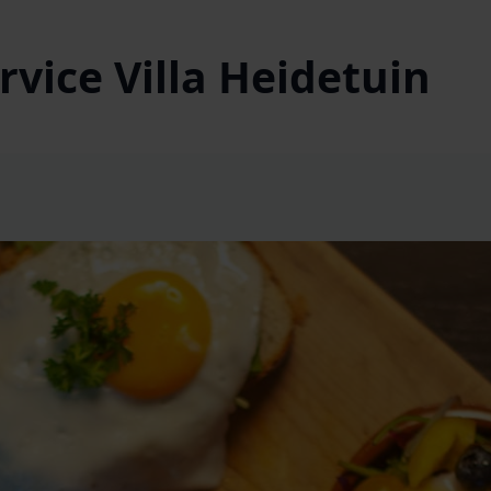
vice Villa Heidetuin