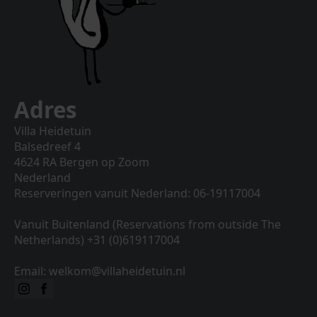
Adres
Villa Heidetuin
Balsedreef 4
4624 RA Bergen op Zoom
Nederland
Reserveringen vanuit Nederland: 06-19117004
Vanuit Buitenland (Reservations from outside The
Netherlands) +31 (0)619117004
Email: welkom@villaheidetuin.nl