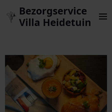
Bezorgservice
Villa Heidetuin