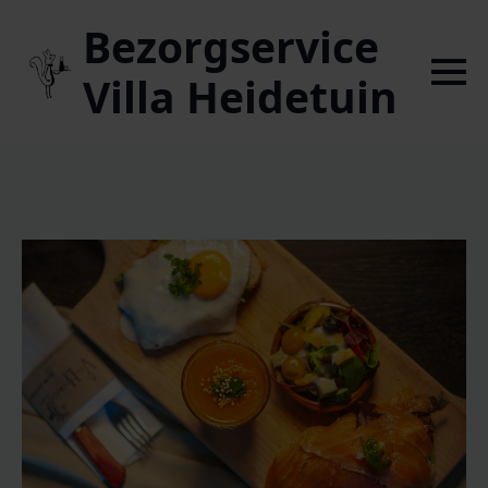
Bezorgservice
Villa Heidetuin