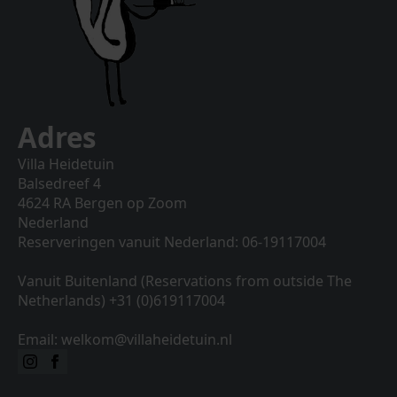
Adres
Villa Heidetuin
Balsedreef 4
4624 RA Bergen op Zoom
Nederland
Reserveringen vanuit Nederland: 06-19117004
Vanuit Buitenland (Reservations from outside The
Netherlands) +31 (0)619117004
Email: welkom@villaheidetuin.nl