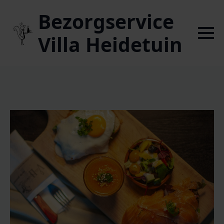
Bezorgservice
Villa Heidetuin