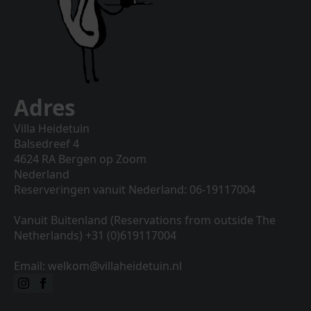
Adres
Villa Heidetuin
Balsedreef 4
4624 RA Bergen op Zoom
Nederland
Reserveringen vanuit Nederland: 06-19117004
Vanuit Buitenland (Reservations from outside The
Netherlands) +31 (0)619117004
Email: welkom@villaheidetuin.nl