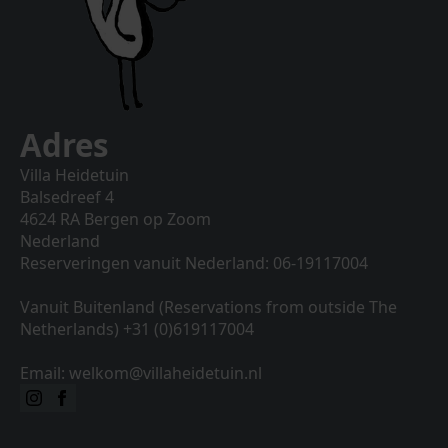
Adres
Villa Heidetuin
Balsedreef 4
4624 RA Bergen op Zoom
Nederland
Reserveringen vanuit Nederland: 06-19117004
Vanuit Buitenland (Reservations from outside The
Netherlands) +31 (0)619117004
Email: welkom@villaheidetuin.nl